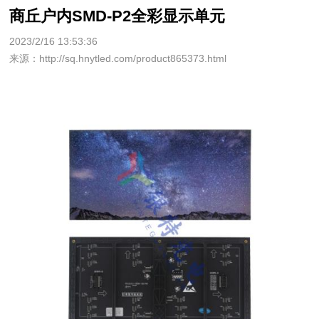
商丘户内SMD-P2全彩显示单元
2023/2/16 13:53:36
来源：http://sq.hnytled.com/product865373.html